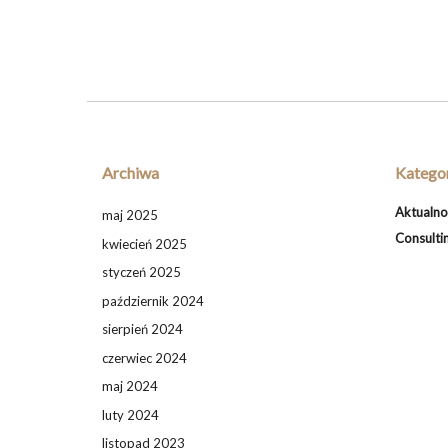
Archiwa
Kategor
Aktualno
maj 2025
Consulti
kwiecień 2025
styczeń 2025
październik 2024
sierpień 2024
czerwiec 2024
maj 2024
luty 2024
listopad 2023