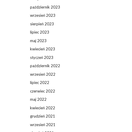
październik 2023
wrzesień 2023
sierpień 2023
lipiec 2023
maj 2023
kwiecień 2023
styczeń 2023
październik 2022
wrzesień 2022
lipiec 2022
czerwiec 2022
maj 2022
kwiecień 2022
grudzień 2021
wrzesień 2021