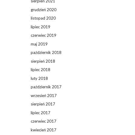
sierpień 2021
grudzień 2020
listopad 2020
lipiec 2019
czerwiec 2019
maj 2019
październik 2018
sierpień 2018
lipiec 2018
luty 2018
październik 2017
wrzesień 2017
sierpień 2017
lipiec 2017
czerwiec 2017
kwiecień 2017