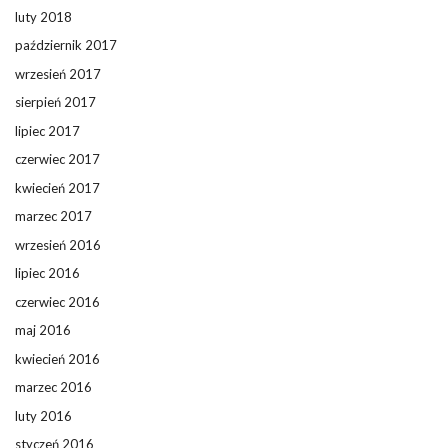
luty 2018
październik 2017
wrzesień 2017
sierpień 2017
lipiec 2017
czerwiec 2017
kwiecień 2017
marzec 2017
wrzesień 2016
lipiec 2016
czerwiec 2016
maj 2016
kwiecień 2016
marzec 2016
luty 2016
styczeń 2016