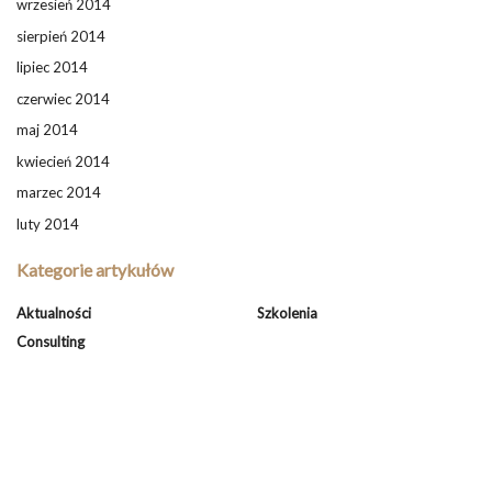
wrzesień 2014
sierpień 2014
lipiec 2014
czerwiec 2014
maj 2014
kwiecień 2014
marzec 2014
luty 2014
Kategorie artykułów
Aktualności
Szkolenia
Consulting