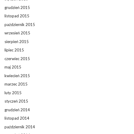
grudzień 2015
listopad 2015
październik 2015
wrzesień 2015
sierpień 2015
lipiec 2015
czerwiec 2015
maj 2015
kwiecień 2015
marzec 2015
luty 2015
styczeń 2015
grudzień 2014
listopad 2014
październik 2014