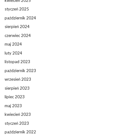
kwiecień 2025
styczeń 2025
październik 2024
sierpień 2024
czerwiec 2024
maj 2024
luty 2024
listopad 2023
październik 2023
wrzesień 2023
sierpień 2023
lipiec 2023
maj 2023
kwiecień 2023
styczeń 2023
październik 2022