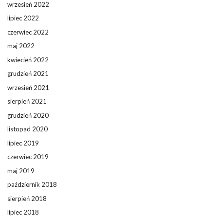
wrzesień 2022
lipiec 2022
czerwiec 2022
maj 2022
kwiecień 2022
grudzień 2021
wrzesień 2021
sierpień 2021
grudzień 2020
listopad 2020
lipiec 2019
czerwiec 2019
maj 2019
październik 2018
sierpień 2018
lipiec 2018