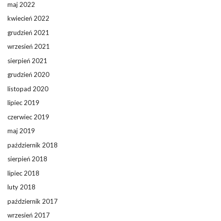
maj 2022
kwiecień 2022
grudzień 2021
wrzesień 2021
sierpień 2021
grudzień 2020
listopad 2020
lipiec 2019
czerwiec 2019
maj 2019
październik 2018
sierpień 2018
lipiec 2018
luty 2018
październik 2017
wrzesień 2017