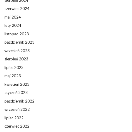
sierpień 2024
czerwiec 2024
maj 2024
luty 2024
listopad 2023
październik 2023
wrzesień 2023
sierpień 2023
lipiec 2023
maj 2023
kwiecień 2023
styczeń 2023
październik 2022
wrzesień 2022
lipiec 2022
czerwiec 2022