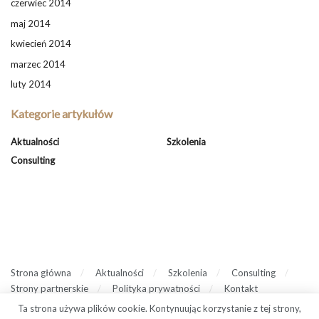
czerwiec 2014
maj 2014
kwiecień 2014
marzec 2014
luty 2014
Kategorie artykułów
Aktualności
Szkolenia
Consulting
Strona główna
Aktualności
Szkolenia
Consulting
Strony partnerskie
Polityka prywatności
Kontakt
Ta strona używa plików cookie. Kontynuując korzystanie z tej strony,