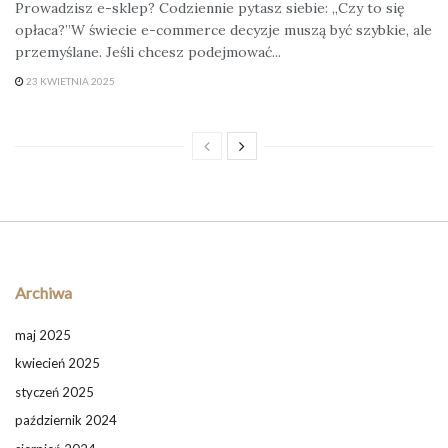
Prowadzisz e-sklep? Codziennie pytasz siebie: „Czy to się
opłaca?”W świecie e-commerce decyzje muszą być szybkie, ale
przemyślane. Jeśli chcesz podejmować...
23 KWIETNIA 2025
Archiwa
maj 2025
kwiecień 2025
styczeń 2025
październik 2024