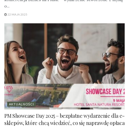
o...
22 MAJA 2025
AKTUALNOŚCI
PM Showcase Day 2025 – bezpłatne wydarzenie dla e-
sklepów, które chcą wiedzieć, co się naprawdę opłaca