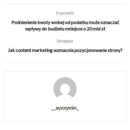
Poprzedni
Podniesienie kwoty wolnej od podatku może oznaczać
wpływy do budżetu mniejsze o 20 mld zł
Następny
Jak content marketing wzmacnia pozycjonowanie strony?
__ayxxymin_