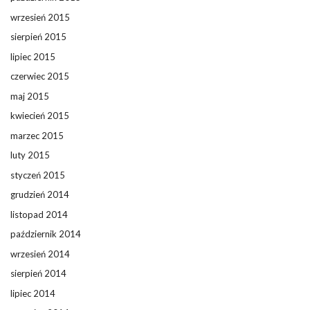
wrzesień 2015
sierpień 2015
lipiec 2015
czerwiec 2015
maj 2015
kwiecień 2015
marzec 2015
luty 2015
styczeń 2015
grudzień 2014
listopad 2014
październik 2014
wrzesień 2014
sierpień 2014
lipiec 2014