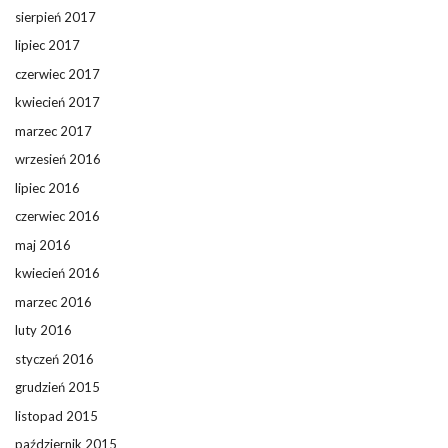
sierpień 2017
lipiec 2017
czerwiec 2017
kwiecień 2017
marzec 2017
wrzesień 2016
lipiec 2016
czerwiec 2016
maj 2016
kwiecień 2016
marzec 2016
luty 2016
styczeń 2016
grudzień 2015
listopad 2015
październik 2015