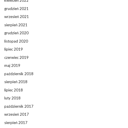
kwiecień 2022
grudzień 2021
wrzesień 2021
sierpień 2021
grudzień 2020
listopad 2020
lipiec 2019
czerwiec 2019
maj 2019
październik 2018
sierpień 2018
lipiec 2018
luty 2018
październik 2017
wrzesień 2017
sierpień 2017