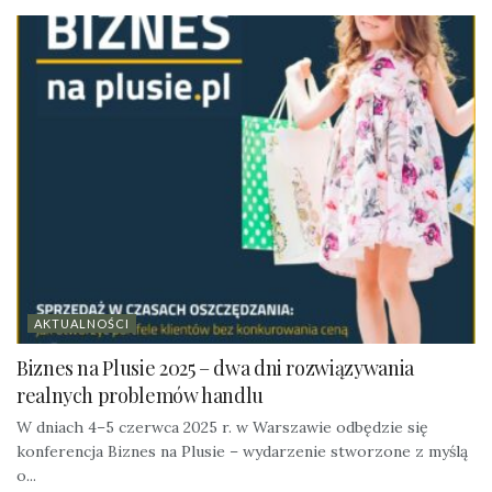
AKTUALNOŚCI
Biznes na Plusie 2025 – dwa dni rozwiązywania
realnych problemów handlu
W dniach 4–5 czerwca 2025 r. w Warszawie odbędzie się
konferencja Biznes na Plusie – wydarzenie stworzone z myślą
o...