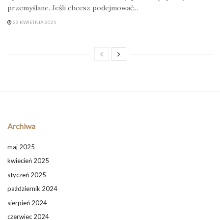
przemyślane. Jeśli chcesz podejmować...
23 KWIETNIA 2025
Archiwa
maj 2025
kwiecień 2025
styczeń 2025
październik 2024
sierpień 2024
czerwiec 2024