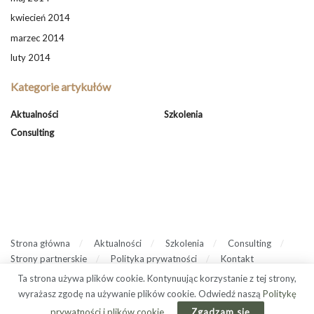
kwiecień 2014
marzec 2014
luty 2014
Kategorie artykułów
Aktualności
Szkolenia
Consulting
Strona główna
Aktualności
Szkolenia
Consulting
Strony partnerskie
Polityka prywatności
Kontakt
Ta strona używa plików cookie. Kontynuując korzystanie z tej strony,
wyrażasz zgodę na używanie plików cookie. Odwiedź naszą
Politykę
bizneswpraktyce
prywatności i plików cookie
.
Zgadzam się