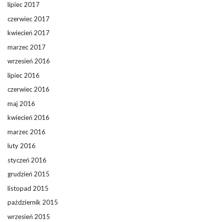
lipiec 2017
czerwiec 2017
kwiecień 2017
marzec 2017
wrzesień 2016
lipiec 2016
czerwiec 2016
maj 2016
kwiecień 2016
marzec 2016
luty 2016
styczeń 2016
grudzień 2015
listopad 2015
październik 2015
wrzesień 2015