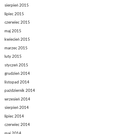
sierpień 2015
lipiec 2015
czerwiec 2015
maj 2015
kwiecień 2015
marzec 2015
luty 2015
styczeń 2015
grudzień 2014
listopad 2014
październik 2014
wrzesień 2014
sierpień 2014
lipiec 2014
czerwiec 2014
maj 2014