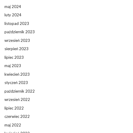
maj 2024
luty 2024
listopad 2023
październik 2023
wrzesień 2023
sierpień 2023
lipiec 2023
maj 2023
kwiecień 2023
styczeń 2023
październik 2022
wrzesień 2022
lipiec 2022
czerwiec 2022
maj 2022