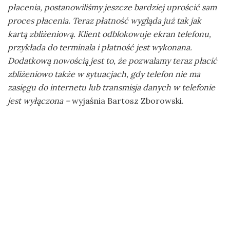
płacenia, postanowiliśmy jeszcze bardziej uprościć sam
proces płacenia. Teraz płatność wygląda już tak jak
kartą zbliżeniową. Klient odblokowuje ekran telefonu,
przykłada do terminala i płatność jest wykonana.
Dodatkową nowością jest to, że pozwalamy teraz płacić
zbliżeniowo także w sytuacjach, gdy telefon nie ma
zasięgu do internetu lub transmisja danych w telefonie
jest wyłączona –
wyjaśnia Bartosz Zborowski.