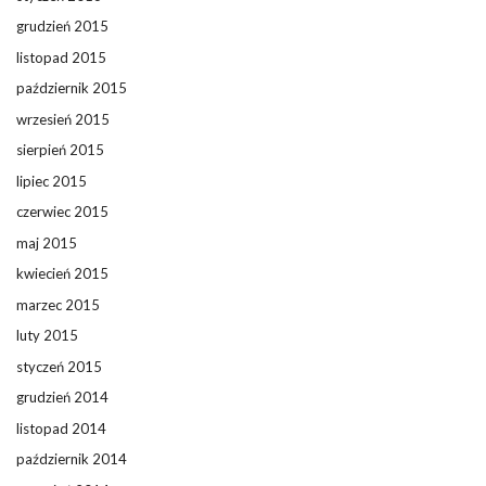
grudzień 2015
listopad 2015
październik 2015
wrzesień 2015
sierpień 2015
lipiec 2015
czerwiec 2015
maj 2015
kwiecień 2015
marzec 2015
luty 2015
styczeń 2015
grudzień 2014
listopad 2014
październik 2014