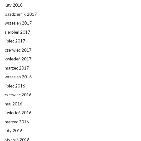
luty 2018
październik 2017
wrzesień 2017
sierpień 2017
lipiec 2017
czerwiec 2017
kwiecień 2017
marzec 2017
wrzesień 2016
lipiec 2016
czerwiec 2016
maj 2016
kwiecień 2016
marzec 2016
luty 2016
styczeń 2016