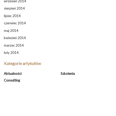
wrzesień 2014
sierpień 2014
lipiec 2014
czerwiec 2014
maj 2014
kwiecień 2014
marzec 2014
luty 2014
Kategorie artykułów
Aktualności
Szkolenia
Consulting