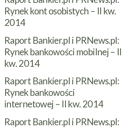
Rynek kont osobistych – II kw.
2014
Raport Bankier.pl i PRNews.pl:
Rynek bankowości mobilnej – II
kw. 2014
Raport Bankier.pl i PRNews.pl:
Rynek bankowości
internetowej – II kw. 2014
Raport Bankier.pl i PRNews.pl: