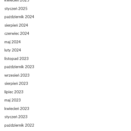
kwiecień 2025
styczeń 2025
październik 2024
sierpień 2024
czerwiec 2024
maj 2024
luty 2024
listopad 2023
październik 2023
wrzesień 2023
sierpień 2023
lipiec 2023
maj 2023
kwiecień 2023
styczeń 2023
październik 2022