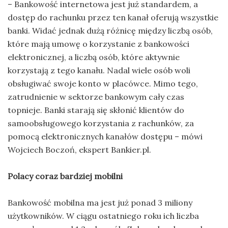
– Bankowość internetowa jest już standardem, a
dostęp do rachunku przez ten kanał oferują wszystkie
banki. Widać jednak dużą różnicę między liczbą osób,
które mają umowę o korzystanie z bankowości
elektronicznej, a liczbą osób, które aktywnie
korzystają z tego kanału. Nadal wiele osób woli
obsługiwać swoje konto w placówce. Mimo tego,
zatrudnienie w sektorze bankowym cały czas
topnieje. Banki starają się skłonić klientów do
samoobsługowego korzystania z rachunków, za
pomocą elektronicznych kanałów dostępu – mówi
Wojciech Boczoń, ekspert Bankier.pl.
Polacy coraz bardziej mobilni
Bankowość mobilna ma jest już ponad 3 miliony
użytkowników. W ciągu ostatniego roku ich liczba