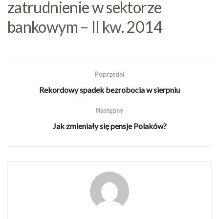
zatrudnienie w sektorze
bankowym – II kw. 2014
Poprzedni
Rekordowy spadek bezrobocia w sierpniu
Następny
Jak zmieniały się pensje Polaków?