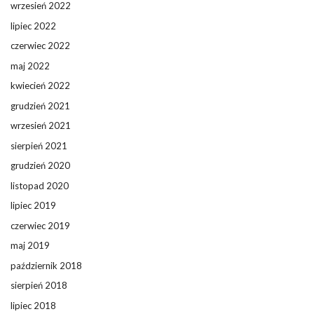
wrzesień 2022
lipiec 2022
czerwiec 2022
maj 2022
kwiecień 2022
grudzień 2021
wrzesień 2021
sierpień 2021
grudzień 2020
listopad 2020
lipiec 2019
czerwiec 2019
maj 2019
październik 2018
sierpień 2018
lipiec 2018