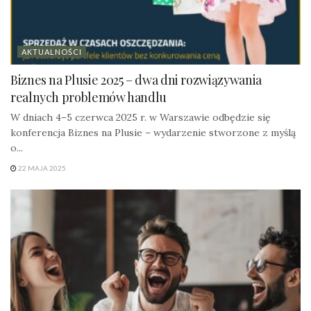
AKTUALNOŚCI
Biznes na Plusie 2025 – dwa dni rozwiązywania
realnych problemów handlu
W dniach 4–5 czerwca 2025 r. w Warszawie odbędzie się
konferencja Biznes na Plusie – wydarzenie stworzone z myślą
o...
22 MAJA 2025