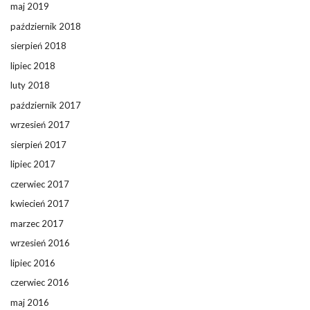
maj 2019
październik 2018
sierpień 2018
lipiec 2018
luty 2018
październik 2017
wrzesień 2017
sierpień 2017
lipiec 2017
czerwiec 2017
kwiecień 2017
marzec 2017
wrzesień 2016
lipiec 2016
czerwiec 2016
maj 2016