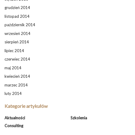
grudzień 2014
listopad 2014
październik 2014
wrzesień 2014
sierpień 2014
lipiec 2014
czerwiec 2014
maj 2014
kwiecień 2014
marzec 2014
luty 2014
Kategorie artykułów
Aktualności
Szkolenia
Consulting