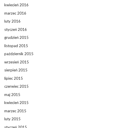
kwiecień 2016
marzec 2016
luty 2016
styczeń 2016
grudzień 2015
listopad 2015
październik 2015
wrzesień 2015
sierpień 2015
lipiec 2015
czerwiec 2015
maj 2015
kwiecień 2015
marzec 2015
luty 2015
styczeń 2015