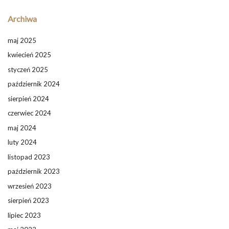
Archiwa
maj 2025
kwiecień 2025
styczeń 2025
październik 2024
sierpień 2024
czerwiec 2024
maj 2024
luty 2024
listopad 2023
październik 2023
wrzesień 2023
sierpień 2023
lipiec 2023