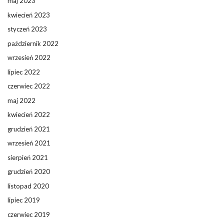
maj 2023
kwiecień 2023
styczeń 2023
październik 2022
wrzesień 2022
lipiec 2022
czerwiec 2022
maj 2022
kwiecień 2022
grudzień 2021
wrzesień 2021
sierpień 2021
grudzień 2020
listopad 2020
lipiec 2019
czerwiec 2019